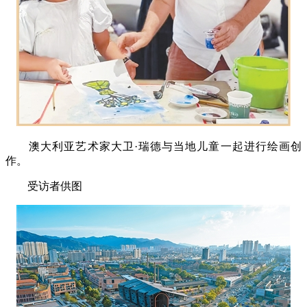
澳大利亚艺术家大卫·瑞德与当地儿童一起进行绘画创
作。
受访者供图