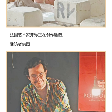
法国艺术家开弥正在创作雕塑。
受访者供图