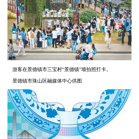
游客在景德镇市三宝村“景德镇”墙拍照打卡。
景德镇市珠山区融媒体中心供图