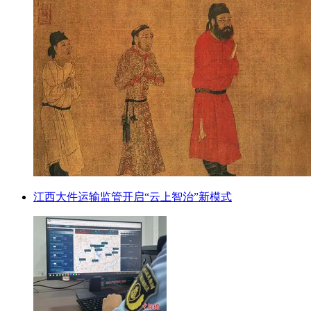
江西大件运输监管开启“云上智治”新模式