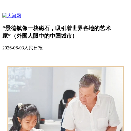
“景德镇像一块磁石，吸引着世界各地的艺术
家”（外国人眼中的中国城市）
2026-06-03
人民日报