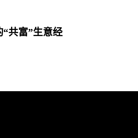
“共富”生意经