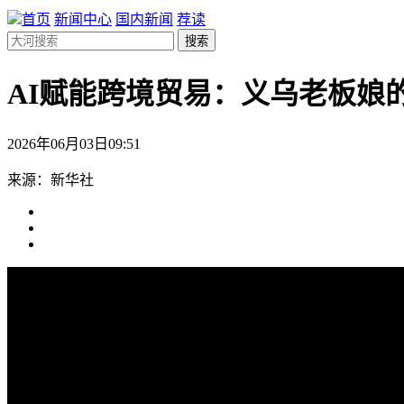
首页
新闻中心
国内新闻
荐读
搜索
AI赋能跨境贸易：义乌老板娘的
2026年06月03日09:51
来源：新华社