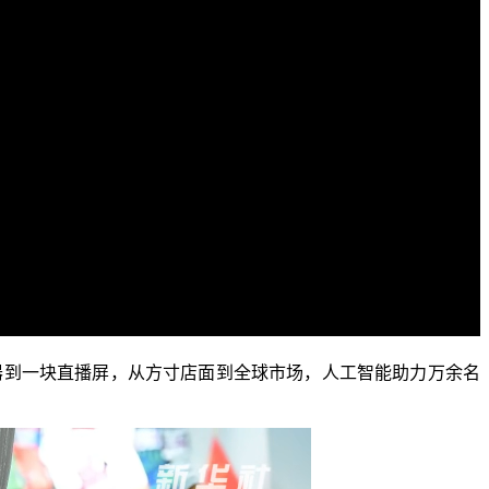
器到一块直播屏，从方寸店面到全球市场，人工智能助力万余名