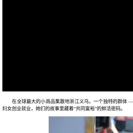
在全球最大的小商品集散地浙江义乌，一个独特的群体 ——
妇女创业就业，她们的故事里藏着“共同富裕”的鲜活密码。