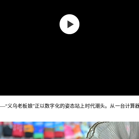
“义乌老板娘”正以数字化的姿态站上时代潮头。从一台计算