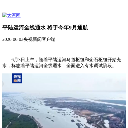
平陆运河全线通水 将于今年9月通航
2026-06-03
央视新闻客户端
6月3日上午，随着平陆运河马道枢纽和企石枢纽开始充
水，标志着平陆运河全线通水，全面进入有水调试阶段。