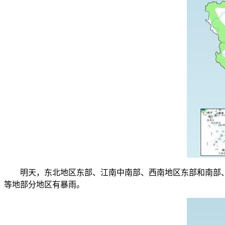
明天，东北地区东部、江南中南部、西南地区东部和南部、
等地部分地区有暴雨。