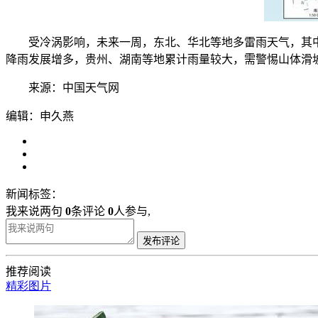
受冷涡影响，未来一周，东北、华北等地多雷雨天气，其中
降雨发展增多，贵州、湖南等地累计雨量较大，需警惕山体滑
来源：中国天气网
编辑：申久燕
新闻标签：
我来说两句
0
条评论
0
人参与,
发布评论
推荐阅读