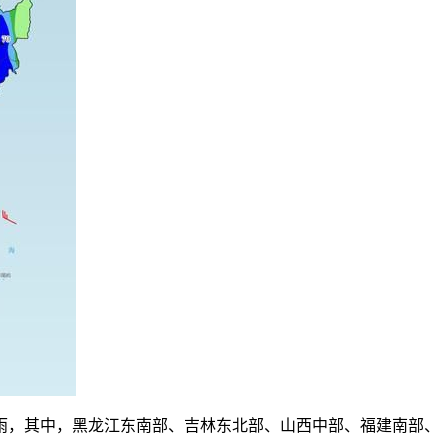
，其中，黑龙江东南部、吉林东北部、山西中部、福建南部、