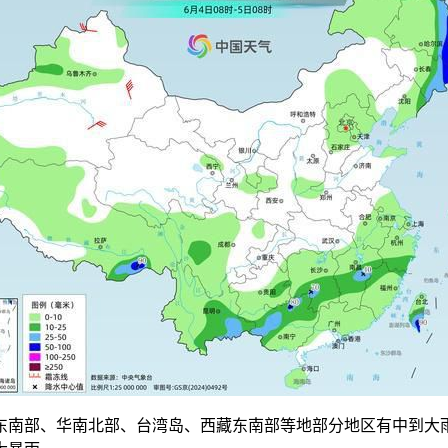
南部、华南北部、台湾岛、西藏东南部等地部分地区有中到大雨