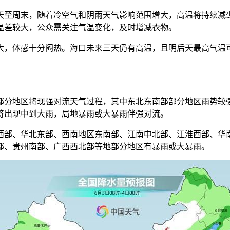
至周末，随着冷空气和阴雨天气影响范围增大，高温将持续减少
前后温差较大，公众需关注气温变化，及时增减衣物。
体感十分闷热。海口未来三天仍有高温，且明后天最高气温可达
分地区将现强对流天气过程，其中东北东南部部分地区雨势较强
将出现中到大雨，局地暴雨或大暴雨伴强对流。
部、华北东部、西南地区东南部、江南中北部、江淮西部、华南
部、贵州南部、广西西北部等地部分地区有暴雨或大暴雨。