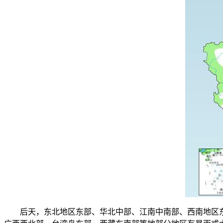
后天，东北地区东部、华北中部、江南中南部、西南地区东