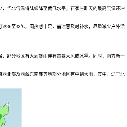
，华北气温将陆续降至偏低水平。石家庄昨天的最高气温还冲
36至38℃，闷热感十足，需注意及时补水，尽量减少户外活
，部分地区有大到暴雨伴有雷暴大风或冰雹。同时，南方新一
西北部及西藏东南部等地部分地区有中到大雨，其中，辽宁北