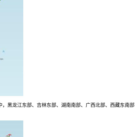
，黑龙江东部、吉林东部、湖南南部、广西北部、西藏东南部