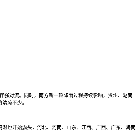
地伴强对流。同时，南方新一轮降雨过程持续影响，贵州、湖南
将清凉不少。
温也开始露头，河北、河南、山东、江西、广西、广东、海南