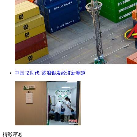
中国“Z世代”逐浪银发经济新赛道
精彩评论