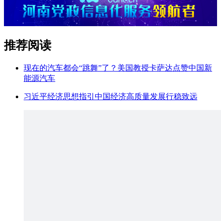
推荐阅读
现在的汽车都会“跳舞”了？美国教授卡萨达点赞中国新
能源汽车
习近平经济思想指引中国经济高质量发展行稳致远