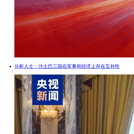
分析人士：沙土巴三国在军事和经济上存在互补性