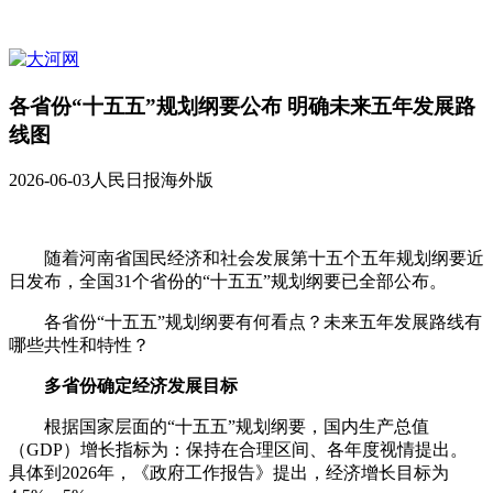
各省份“十五五”规划纲要公布 明确未来五年发展路
线图
2026-06-03
人民日报海外版
随着河南省国民经济和社会发展第十五个五年规划纲要近
日发布，全国31个省份的“十五五”规划纲要已全部公布。
各省份“十五五”规划纲要有何看点？未来五年发展路线有
哪些共性和特性？
多省份确定经济发展目标
根据国家层面的“十五五”规划纲要，国内生产总值
（GDP）增长指标为：保持在合理区间、各年度视情提出。
具体到2026年，《政府工作报告》提出，经济增长目标为