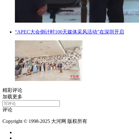
“APEC大会倒计时100天媒体采风活动”在深圳开启
精彩评论
加载更多
评论
Copyright © 1998-2025 大河网 版权所有