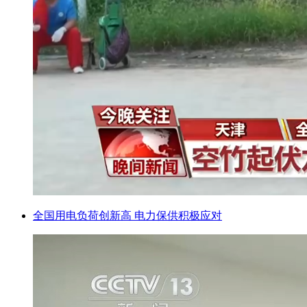
全国用电负荷创新高 电力保供积极应对