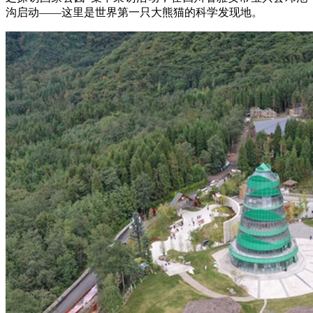
沟启动——这里是世界第一只大熊猫的科学发现地。