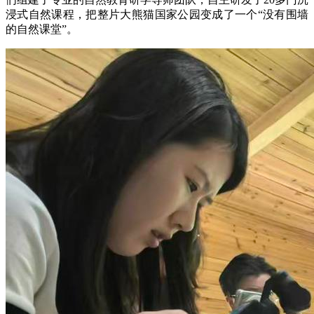
浸式自然课程，把整片大熊猫国家公园变成了一个“没有围墙
的自然课堂”。