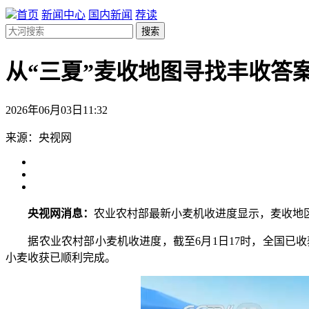
首页
新闻中心
国内新闻
荐读
搜索
从“三夏”麦收地图寻找丰收答案
2026年06月03日11:32
来源：央视网
央视网消息：
农业农村部最新小麦机收进度显示，麦收地
据农业农村部小麦机收进度，截至6月1日17时，全国已收获
小麦收获已顺利完成。