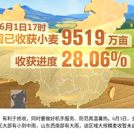
有利于抢收，同时要做好机手服务、防范高温暑热。6月3日，
区大部有小到中雨，山东西南部有大雨，该区域大规模麦收暂未