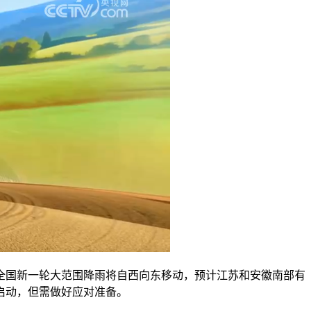
全国新一轮大范围降雨将自西向东移动，预计江苏和安徽南部有
启动，但需做好应对准备。