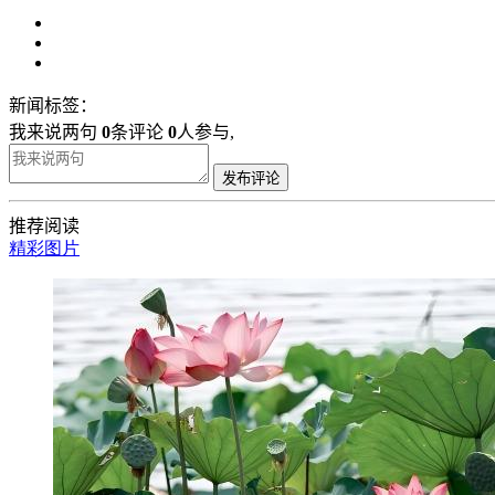
新闻标签：
我来说两句
0
条评论
0
人参与,
发布评论
推荐阅读