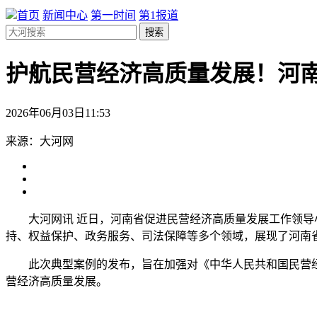
首页
新闻中心
第一时间
第1报道
搜索
护航民营经济高质量发展！河南
2026年06月03日11:53
来源：大河网
大河网讯 近日，河南省促进民营经济高质量发展工作领导
持、权益保护、政务服务、司法保障等多个领域，展现了河南
此次典型案例的发布，旨在加强对《中华人民共和国民营
营经济高质量发展。