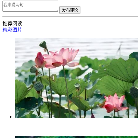
发布评论
推荐阅读