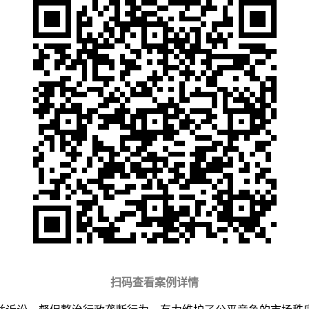
扫码查看案例详情