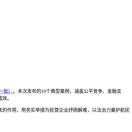
一批）
。本次发布的10个典型案例，涵盖公平竞争、金融支
成效。
法的作用，用务实举措为民营企业纾困解难，以法治力量护航民