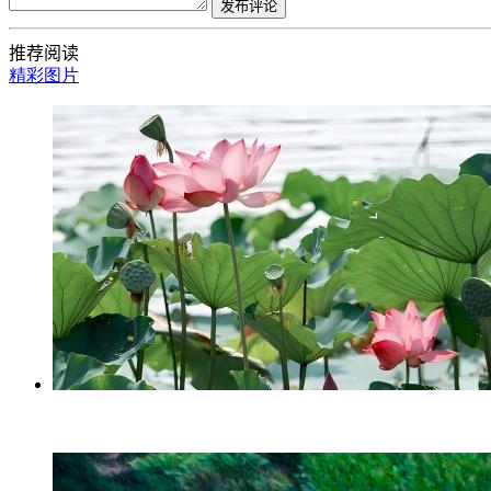
发布评论
推荐阅读