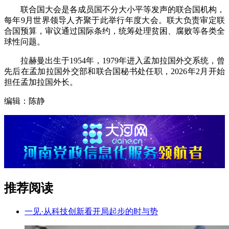
联合国大会是各成员国不分大小平等发声的联合国机构，
每年9月世界领导人齐聚于此举行年度大会。联大负责审定联
合国预算，审议通过国际条约，统筹处理贫困、腐败等各类全
球性问题。
拉赫曼出生于1954年，1979年进入孟加拉国外交系统，曾
先后在孟加拉国外交部和联合国秘书处任职，2026年2月开始
担任孟加拉国外长。
编辑：陈静
推荐阅读
一见·从科技创新看开局起步的时与势