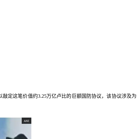
敲定这笔价值约3.25万亿卢比的巨额国防协议，该协议涉及为