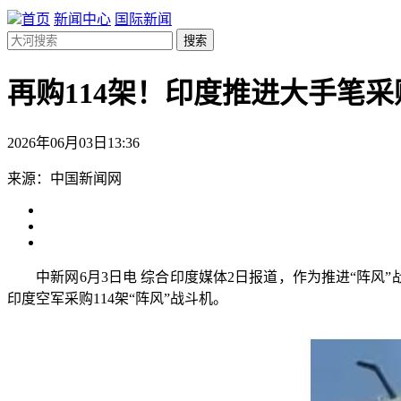
首页
新闻中心
国际新闻
搜索
再购114架！印度推进大手笔采
2026年06月03日13:36
来源：中国新闻网
中新网6月3日电 综合印度媒体2日报道，作为推进“阵风”
印度空军采购114架“阵风”战斗机。