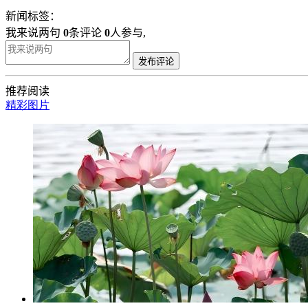
新闻标签：
我来说两句
0
条评论
0
人参与,
发布评论
推荐阅读