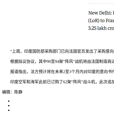
“上周，印度国防部采购部门已向法国官员发出了采购意向
根据拟议协议，其中90至94架“阵风”战机将由法国制造商
报道指出，法方预计将在未来2至3个月内对印度的意向书
印度空军和海军此前已订购了62架“阵风”战斗机，此次追加的
编辑：陈静