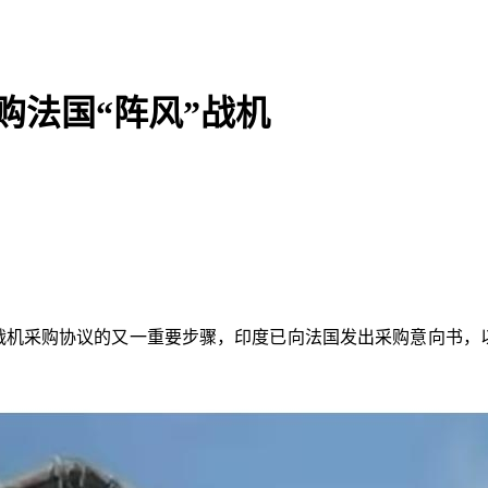
购法国“阵风”战机
战机采购协议的又一重要步骤，印度已向法国发出采购意向书，以