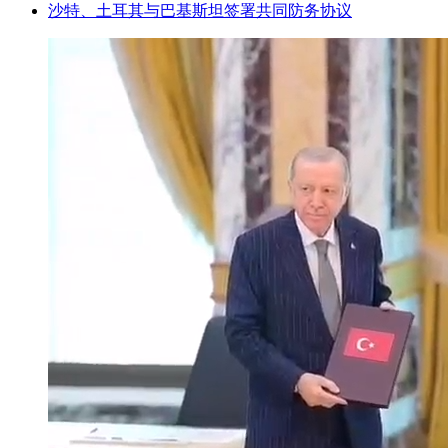
沙特、土耳其与巴基斯坦签署共同防务协议