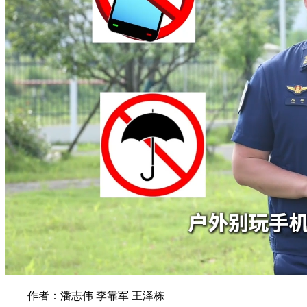
作者：潘志伟 李靠军 王泽栋