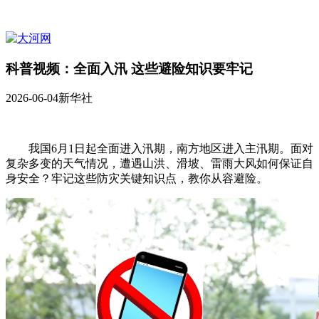
科普视频：全面入汛 这些避险知识要牢记
2026-06-04
新华社
我国6月1日起全面进入汛期，南方地区进入主汛期。面对
复杂多变的天气情况，遭遇山洪、滑坡、雷雨大风如何保证自
身安全？牢记这些防灾关键知识点，教你从容避险。