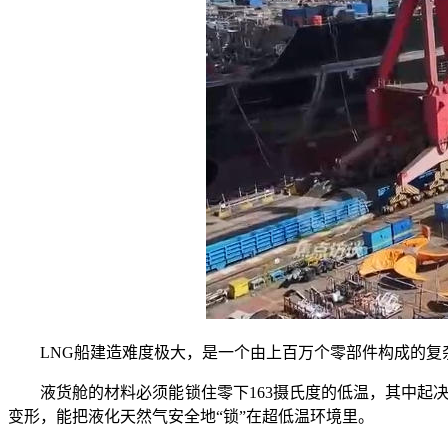
LNG船建造难度极大，是一个由上百万个零部件构成的复
液货舱的材料必须能锁住零下163摄氏度的低温，其中起决
变形，能把液化天然气安全地“锁”在超低温环境里。