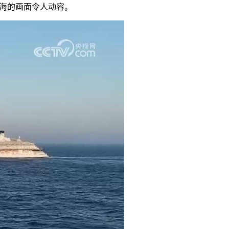
大海的画面令人动容。