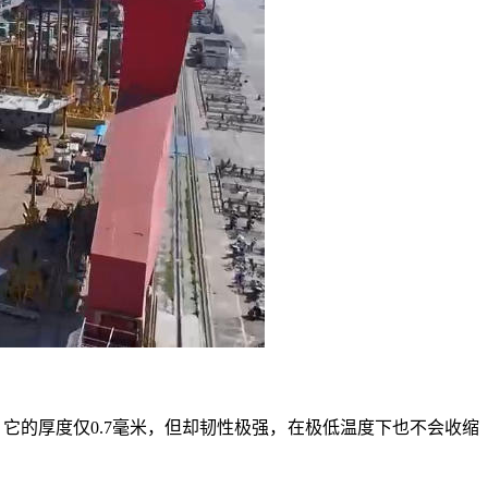
的厚度仅0.7毫米，但却韧性极强，在极低温度下也不会收缩