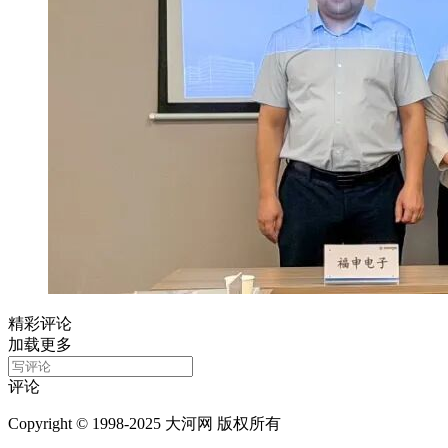
精彩评论
加载更多
评论
Copyright © 1998-2025 大河网 版权所有