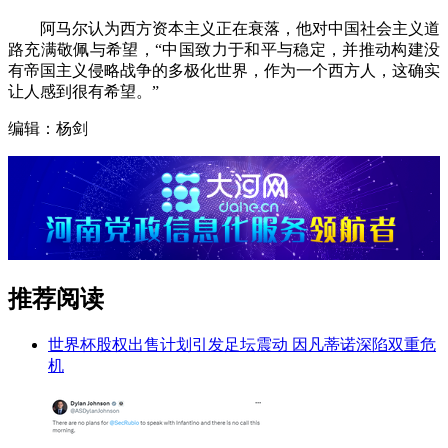
阿马尔认为西方资本主义正在衰落，他对中国社会主义道
路充满敬佩与希望，“中国致力于和平与稳定，并推动构建没
有帝国主义侵略战争的多极化世界，作为一个西方人，这确实
让人感到很有希望。”
编辑：杨剑
推荐阅读
世界杯股权出售计划引发足坛震动 因凡蒂诺深陷双重危
机