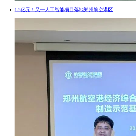
1.5亿元！又一人工智能项目落地郑州航空港区