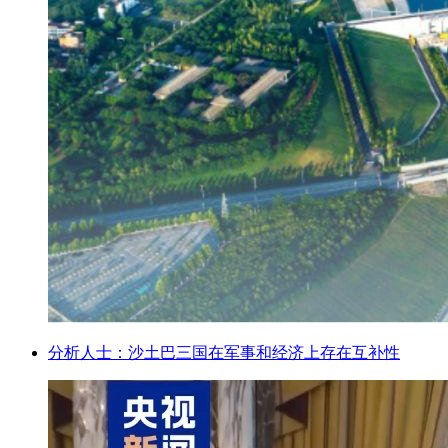
分析人士：沙土巴三国在军事和经济上存在互补性