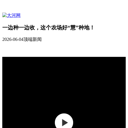
一边种一边收，这个农场好“慧”种地！
2026-06-04
顶端新闻