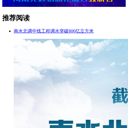
推荐阅读
南水北调中线工程调水突破800亿立方米