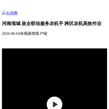
河南项城 政企联动服务农机手 跨区农机高效作业
2026-06-04
央视新闻客户端