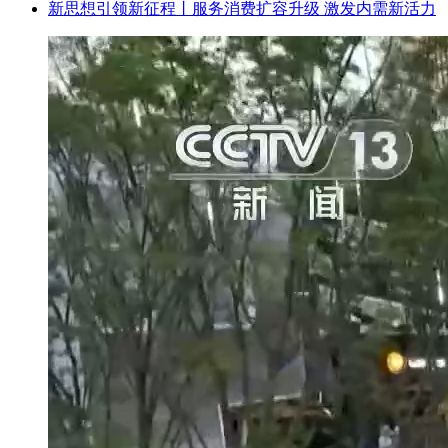
新思想引领新征程丨服务消费扩容升级 激发内需新活力