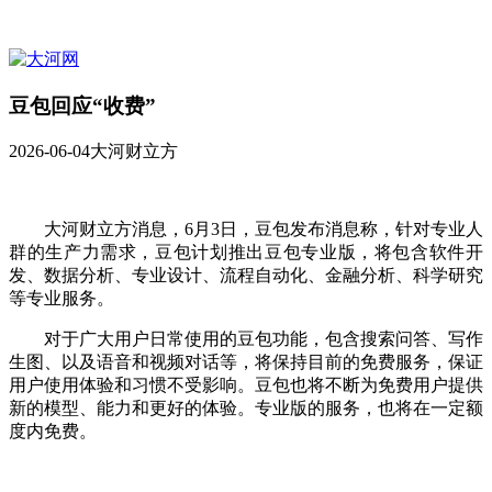
豆包回应“收费”
2026-06-04
大河财立方
大河财立方消息，6月3日，豆包发布消息称，针对专业人
群的生产力需求，豆包计划推出豆包专业版，将包含软件开
发、数据分析、专业设计、流程自动化、金融分析、科学研究
等专业服务。
对于广大用户日常使用的豆包功能，包含搜索问答、写作
生图、以及语音和视频对话等，将保持目前的免费服务，保证
用户使用体验和习惯不受影响。豆包也将不断为免费用户提供
新的模型、能力和更好的体验。专业版的服务，也将在一定额
度内免费。