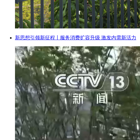
新思想引领新征程丨服务消费扩容升级 激发内需新活力