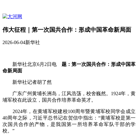
伟大征程｜第一次国共合作：形成中国革命新局面
2026-06-04
新华社
新华社北京6月2日电
题：第一次国共合作：形成中国革
命新局面
新华社记者胡了然
广东广州黄埔长洲岛，江风浩荡，校舍巍然。1924年，黄
埔军校在此设立，国共合作培养革命英才。
2024年，在黄埔军校建校100周年暨黄埔军校同学会成立
40周年之际，习近平总书记在贺信中指出：“黄埔军校是第一
次国共合作的产物，是我国第一所培养革命军队干部的学
校。”