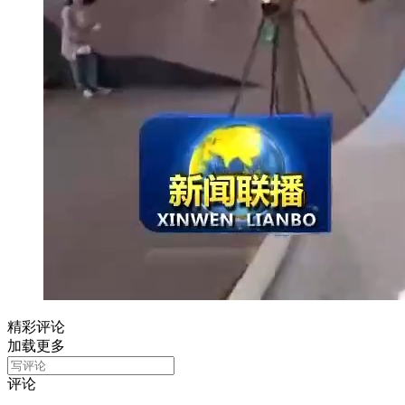
精彩评论
加载更多
评论