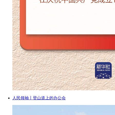
人民领袖丨登山道上的办公会