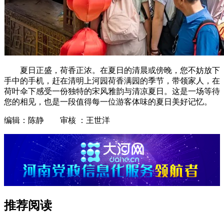
夏日正盛，荷香正浓。在夏日的清晨或傍晚，您不妨放下
手中的手机，赶在清明上河园荷香满园的季节，带领家人，在
荷叶伞下感受一份独特的宋风雅韵与清凉夏日。这是一场等待
您的相见，也是一段值得每一位游客体味的夏日美好记忆。
编辑：陈静 审核 ：王世洋
推荐阅读