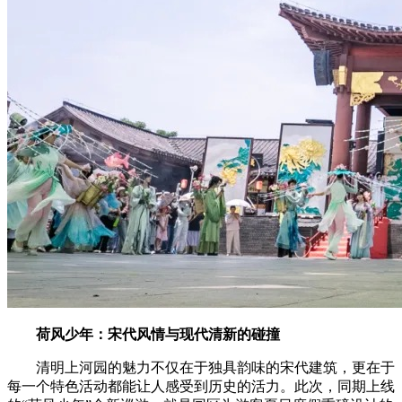
荷风少年：宋代风情与现代清新的碰撞
清明上河园的魅力不仅在于独具韵味的宋代建筑，更在于
每一个特色活动都能让人感受到历史的活力。此次，同期上线