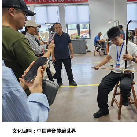
文化回响：中国声音传遍世界