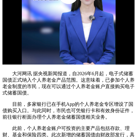
大河网讯 据央视新闻报道，自2026年6月起，电子式储蓄
国债正式纳入个人养老金产品范围。这意味着，已参加个人养
老金制度的市民，现在可以通过个人养老金账户直接购买电子
式储蓄国债。
目前，多家银行已在手机App的个人养老金专区增设了国
债购买入口。与此同时，市民也可凭银行卡和有效身份证件，
前往银行柜面办理个人养老金储蓄国债相关业务。
此前，个人养老金账户可投资的主要产品包括存款、理
财、基金和保险四类。此次新增的储蓄国债由财政部发行，具