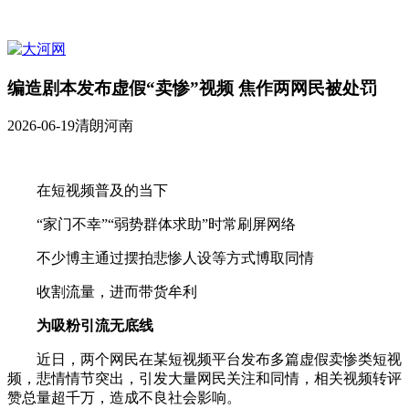
编造剧本发布虚假“卖惨”视频 焦作两网民被处罚
2026-06-19
清朗河南
在短视频普及的当下
“家门不幸”“弱势群体求助”时常刷屏网络
不少博主通过摆拍悲惨人设等方式博取同情
收割流量，进而带货牟利
为吸粉引流无底线
近日，两个网民在某短视频平台发布多篇虚假卖惨类短视
频，悲情情节突出，引发大量网民关注和同情，相关视频转评
赞总量超千万，造成不良社会影响。