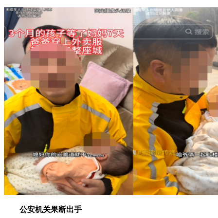
公安机关果断出手