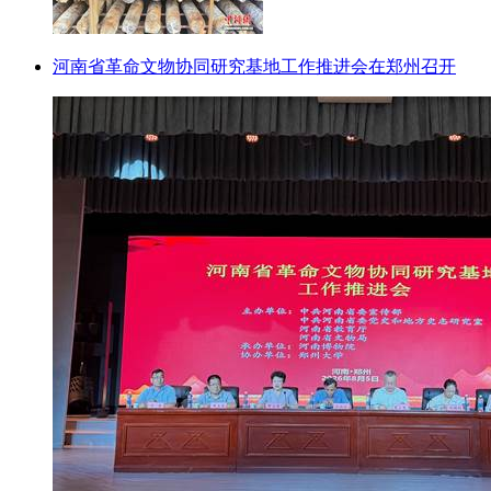
河南省革命文物协同研究基地工作推进会在郑州召开