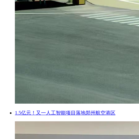
1.5亿元！又一人工智能项目落地郑州航空港区