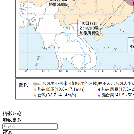
精彩评论
加载更多
评论