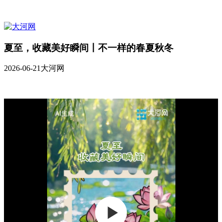
夏至，收藏美好瞬间丨不一样的春夏秋冬
2026-06-21
大河网