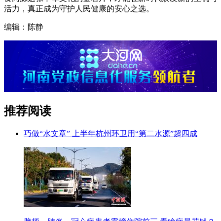
活力，真正成为守护人民健康的安心之选。
编辑：陈静
推荐阅读
巧做“水文章” 上半年杭州环卫用“第二水源”超四成