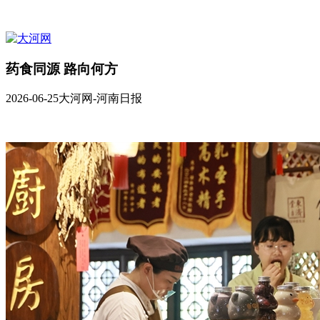
药食同源 路向何方
2026-06-25
大河网-河南日报