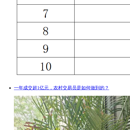
一年成交超1亿元，农村交易员是如何做到的？