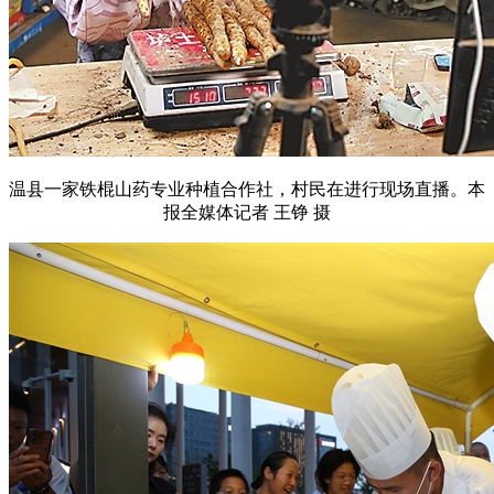
温县一家铁棍山药专业种植合作社，村民在进行现场直播。本
报全媒体记者 王铮 摄