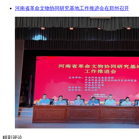
河南省革命文物协同研究基地工作推进会在郑州召开
精彩评论