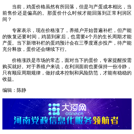
当前，鸡蛋价格虽然有所回落，但是与产蛋成本相比，当
前售价还是偏高的。那蛋价什么时候才能回落到正常利润区
间？
专家表示，现在价格涨了，养殖户开始普遍补栏，但产能
的恢复还要时间，鸡苗到家后，也需要4个月的生长周期才能
产蛋。当下新增补栏的蛋鸡预计会在三季度逐步投产，待产能
充分释放，蛋价还会继续下行。
价格涨跌是市场的常态，面对当下的蛋价，专家提醒按需
购买就好。对于养殖户来说，在利润面前也要保持一份冷静，
只有顺应周期规律，做好成本控制和风险防范，才能有稳稳的
收益。
编辑：陈静