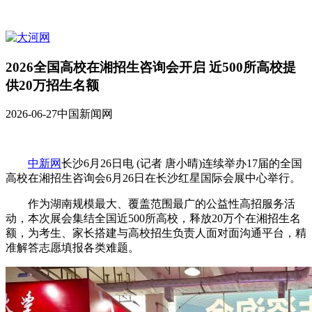
2026全国高校在湘招生咨询会开启 近500所高校提
供20万招生名额
2026-06-27
中国新闻网
中新网
长沙6月26日电 (记者 唐小晴)连续举办17届的全国
高校在湘招生咨询会6月26日在长沙红星国际会展中心举行。
作为湖南规模最大、覆盖范围最广的公益性高招服务活
动，本次展会集结全国近500所高校，释放20万个在湘招生名
额，为考生、家长搭建与高校招生负责人面对面沟通平台，精
准解答志愿填报各类难题。