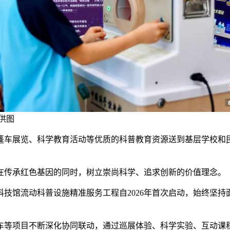
供图
车展览、科学教育活动等优质的科普教育资源送到基层学校和民
传承红色基因的同时，树立崇尚科学、追求创新的价值理念。
馆流动科普设施精准服务工程自2026年首次启动，始终坚持
等项目不断深化协同联动，通过巡展体验、科学实验、互动课程