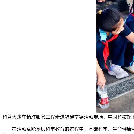
科普大篷车精准服务工程走进福建宁德活动现场。中国科技馆 
在活动赋能基层科学教育的过程中，基础科学、生命健康和