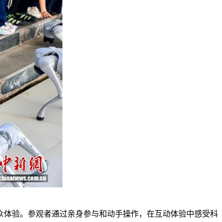
体验。参观者通过亲身参与和动手操作，在互动体验中感受科