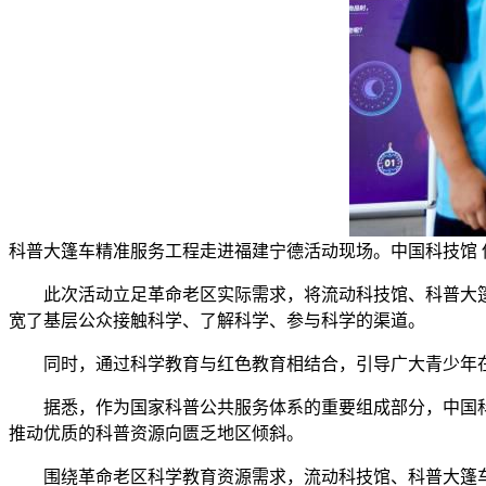
科普大篷车精准服务工程走进福建宁德活动现场。中国科技馆 
此次活动立足革命老区实际需求，将流动科技馆、科普大篷
宽了基层公众接触科学、了解科学、参与科学的渠道。
同时，通过科学教育与红色教育相结合，引导广大青少年在
据悉，作为国家科普公共服务体系的重要组成部分，中国科技
推动优质的科普资源向匮乏地区倾斜。
围绕革命老区科学教育资源需求，流动科技馆、科普大篷车