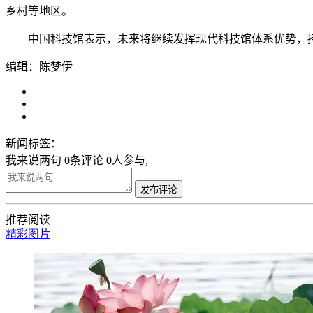
乡村等地区。
中国科技馆表示，未来将继续发挥现代科技馆体系优势，持续
编辑：陈梦伊
新闻标签：
我来说两句
0
条评论
0
人参与,
发布评论
推荐阅读