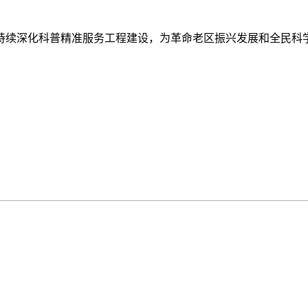
深化科普精准服务工程建设，为革命老区振兴发展和全民科学素