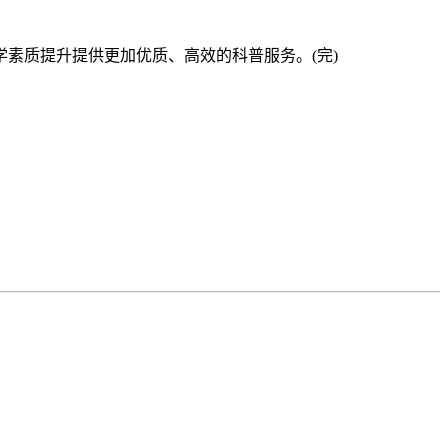
质提升提供更加优质、高效的科普服务。(完)