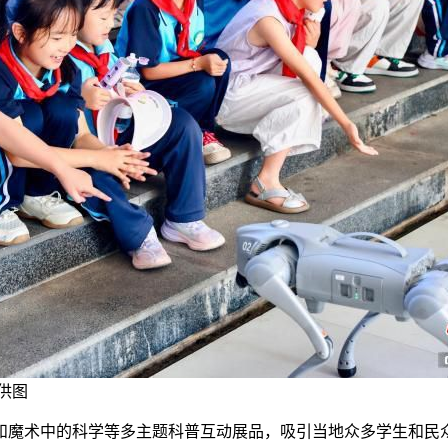
供图
魔术中的科学等多主题科普互动展品，吸引当地众多学生和民众