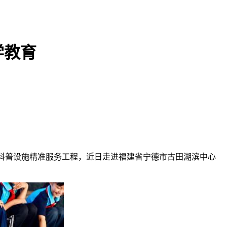
学教育
的流动科普设施精准服务工程，近日走进福建省宁德市古田湖滨中心