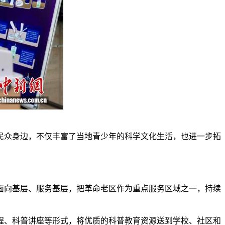
众身边，不仅丰富了当地青少年的科学文化生活，也进一步拓
面向基层、服务基层，把革命老区作为重点服务区域之一，持续
、科普讲座等形式，将优质的科普教育资源送到学校、社区和