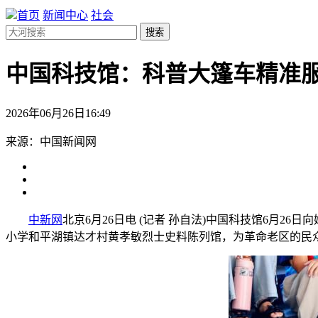
首页
新闻中心
社会
搜索
中国科技馆：科普大篷车精准
2026年06月26日16:49
来源：中国新闻网
中新网
北京6月26日电 (记者 孙自法)中国科技馆6月
小学和平湖镇达才村黄孝敏烈士史料陈列馆，为革命老区的民