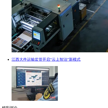
江西大件运输监管开启“云上智治”新模式
精彩评论