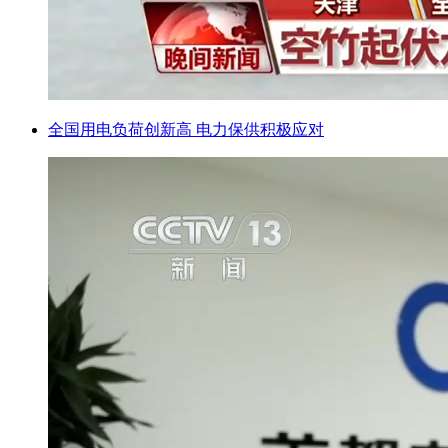
全国用电负荷创新高 电力保供积极应对