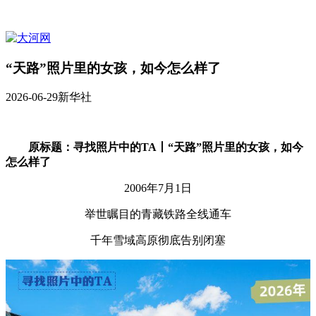
“天路”照片里的女孩，如今怎么样了
2026-06-29
新华社
原标题：寻找照片中的TA丨“天路”照片里的女孩，如今
怎么样了
2006年7月1日
举世瞩目的青藏铁路全线通车
千年雪域高原彻底告别闭塞