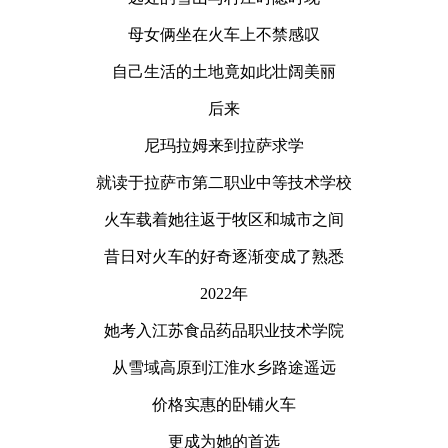
母女俩坐在火车上不禁感叹
自己生活的土地竟如此壮阔美丽
后来
尼玛拉姆来到拉萨求学
就读于拉萨市第二职业中等技术学校
火车载着她往返于牧区和城市之间
昔日对火车的好奇逐渐变成了熟悉
2022年
她考入江苏食品药品职业技术学院
从雪域高原到江淮水乡路途遥远
价格实惠的卧铺火车
更成为她的首选