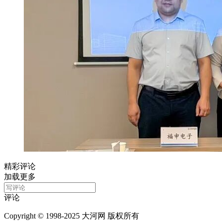
精彩评论
加载更多
评论
Copyright © 1998-2025 大河网 版权所有