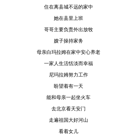
住在离县城不远的家中
她在县里上班
哥哥主要负责外出放牧
嫂子操持家务
母亲白玛拉姆在家中安心养老
一家人生活恬淡而幸福
尼玛拉姆努力工作
盼望着有一天
能和母亲一起坐火车
去北京看天安门
走遍祖国大好河山
看着女儿