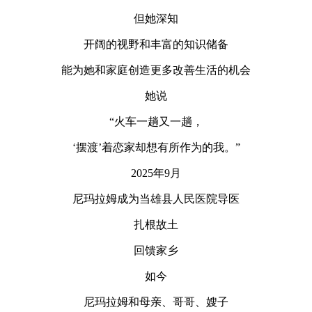
但她深知
开阔的视野和丰富的知识储备
能为她和家庭创造更多改善生活的机会
她说
“火车一趟又一趟，
‘摆渡’着恋家却想有所作为的我。”
2025年9月
尼玛拉姆成为当雄县人民医院导医
扎根故土
回馈家乡
如今
尼玛拉姆和母亲、哥哥、嫂子