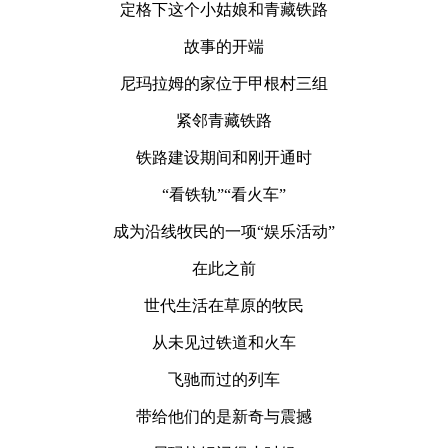
定格下这个小姑娘和青藏铁路
故事的开端
尼玛拉姆的家位于甲根村三组
紧邻青藏铁路
铁路建设期间和刚开通时
“看铁轨”“看火车”
成为沿线牧民的一项“娱乐活动”
在此之前
世代生活在草原的牧民
从未见过铁道和火车
飞驰而过的列车
带给他们的是新奇与震撼