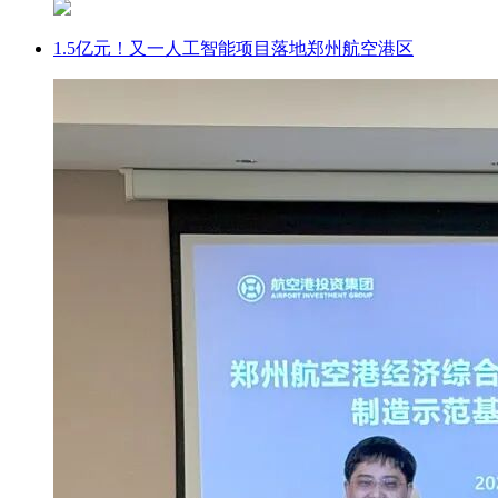
1.5亿元！又一人工智能项目落地郑州航空港区