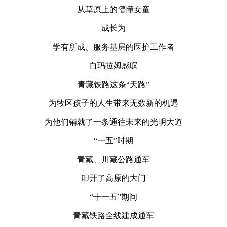
从草原上的懵懂女童
成长为
学有所成、服务基层的医护工作者
白玛拉姆感叹
青藏铁路这条“天路”
为牧区孩子的人生带来无数新的机遇
为他们铺就了一条通往未来的光明大道
“一五”时期
青藏、川藏公路通车
叩开了高原的大门
“十一五”期间
青藏铁路全线建成通车