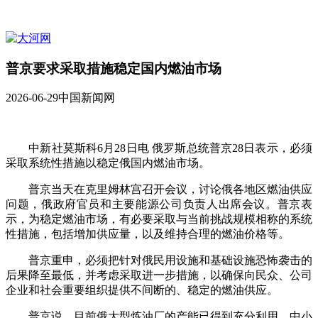
普京要求采取措施稳定国内燃油市场
2026-06-29
中国新闻网
中新社莫斯科6月28日电 俄罗斯总统普京28日表示，必须
采取系统性措施以稳定俄国内燃油市场。
普京当天在克里姆林宫召开会议，讨论俄各地区燃油供应
问题，俄政府官员和主要能源公司负责人出席会议。普京表
示，为稳定燃油市场，有必要采取与当前挑战规模相称的系统
性措施，包括增加供应量，以及维持合理的燃油价格等。
普京重申，必须把针对俄民用设施和基础设施恐怖袭击的
后果降至最低，并考虑采取进一步措施，以确保向民众、公司
企业和社会重要组织提供不间断的、稳定的燃油供应。
普京说，目前俄大型炼油厂的产能已得到充分利用，中小