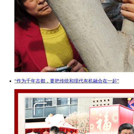
“作为千年古都，要把传统和现代有机融合在一起”