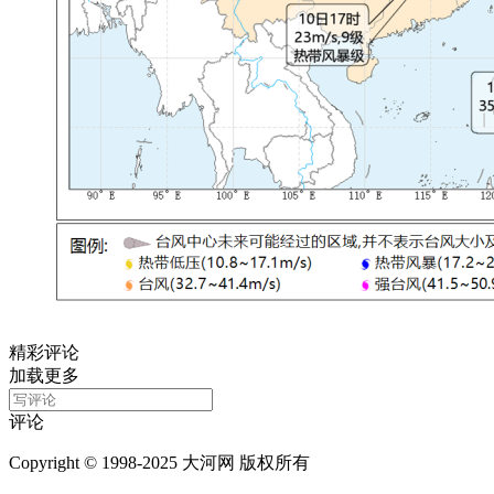
精彩评论
加载更多
评论
Copyright © 1998-2025 大河网 版权所有