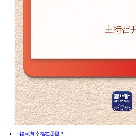
幸福河湖 幸福在哪里？