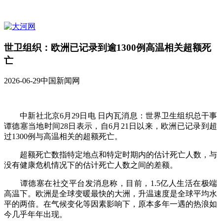
世卫组织：欧洲已记录到逾1300例高温相关超额死
亡
2026-06-29
中国新闻网
中新社北京6月29日电 日内瓦消息：世界卫生组织总干事
谭德塞当地时间28日表示，自6月21日以来，欧洲已记录到超
过1300例与高温相关的超额死亡。
超额死亡数指特定地点和特定时期内的估计死亡人数，与
没有健康危机情况下的估计死亡人数之间的差额。
谭德塞在社交平台发消息称，目前，1.5亿人生活在极端
高温下。欧洲是全球变暖最快的大洲，升温速度是全球平均水
平的两倍。在气候变化等因素影响下，原本多年一遇的热浪如
今几乎年年出现。