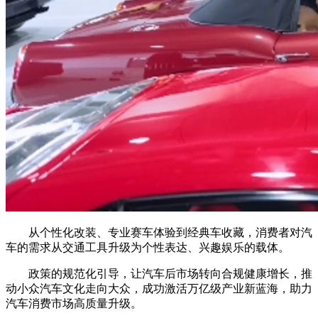
从个性化改装、专业赛车体验到经典车收藏，消费者对汽
车的需求从交通工具升级为个性表达、兴趣娱乐的载体。
政策的规范化引导，让汽车后市场转向合规健康增长，推
动小众汽车文化走向大众，成功激活万亿级产业新蓝海，助力
汽车消费市场高质量升级。