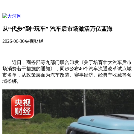
从“代步”到“玩车” 汽车后市场激活万亿蓝海
2026-06-30
央视财经
近日，商务部等九部门联合印发《关于培育壮大汽车后市
场消费若干措施的通知》，同步公布40个汽车流通改革试点城
市名单，从政策层面为汽车改装、赛事经济、经典车收藏等领
域松绑。