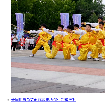
全国用电负荷创新高 电力保供积极应对