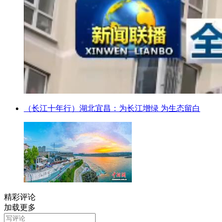
（长江十年行）湖北宜昌：为长江增绿 为生态留白
精彩评论
加载更多