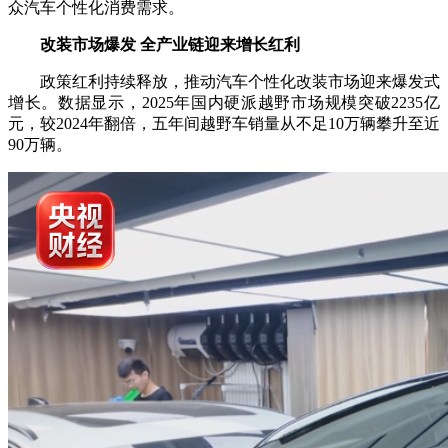
众汽车个性化消费需求。
改装市场爆发 全产业链迎来增长红利
政策红利持续释放，推动汽车个性化改装市场迎来爆发式
增长。数据显示，2025年国内硬派越野市场规模突破2235亿
元，较2024年翻倍，五年间越野车销量从不足10万辆攀升至近
90万辆。