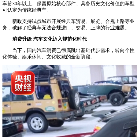
车龄30年以上、保留原始核心部件、具备历史文化价值的车型
可认定为传统经典车。
新政支持试点城市开展经典车贸易、展览、合规上路等业
务，破解了经典车无法合规进口、交易、上牌的行业难题。
消费升级 汽车文化迈入规范化时代
当下，国内汽车消费已彻底跳出基础代步需求，转向个性
化体验、娱乐休闲、文化收藏的全新阶段。