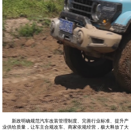
新政明确规范汽车改装管理制度、完善行业标准、提升产
业供给质量，让车主合规改车、商家依规经营，极大释放了大