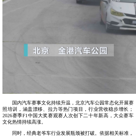
国内汽车赛事文化持续升温，北京汽车公园常态化开展赛
照培训，涵盖漂移、拉力等热门项目，行业营收稳步增长；
2026赛季F1中国大奖赛观赛人次创下二十年新高，大众赛车
文化热情持续高涨。
同时，经典老爷车行业发展瓶颈被打破。依据相关标准，