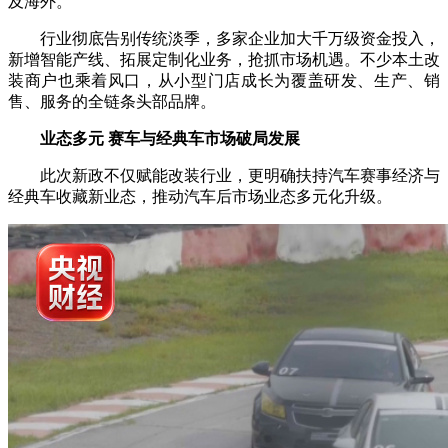
及海外。
行业彻底告别传统淡季，多家企业加大千万级资金投入，
新增智能产线、拓展定制化业务，抢抓市场机遇。不少本土改
装商户也乘着风口，从小型门店成长为覆盖研发、生产、销
售、服务的全链条头部品牌。
业态多元 赛车与经典车市场破局发展
此次新政不仅赋能改装行业，更明确扶持汽车赛事经济与
经典车收藏新业态，推动汽车后市场业态多元化升级。