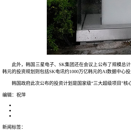
此外，韩国三星电子、SK集团还在会议上公布了规模总计约47
韩元的投资规划则包括SK电讯约1000万亿韩元的AI数据中心投
韩国政府此次公布的投资计划是国家级“三大超级项目”核心
编辑：祝萍
新闻标签：