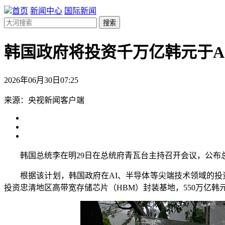
首页
新闻中心
国际新闻
搜索
韩国政府将投资千万亿韩元于A
2026年06月30日07:25
来源：央视新闻客户端
韩国总统李在明29日在总统府青瓦台主持召开会议，公布总
根据该计划，韩国政府在AI、半导体等尖端技术领域的投资总额
投资忠清地区高带宽存储芯片（HBM）封装基地，550万亿韩