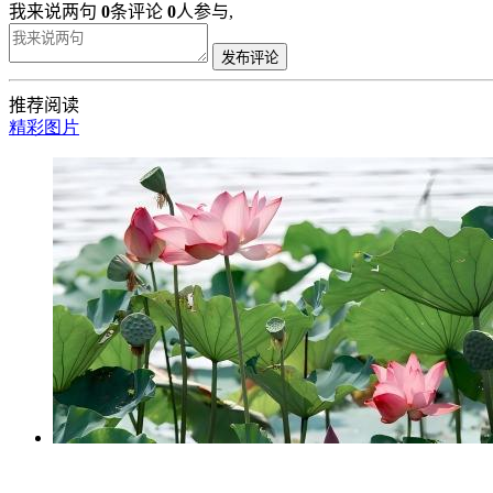
我来说两句
0
条评论
0
人参与,
发布评论
推荐阅读