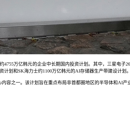
55万亿韩元的企业中长期国内投资计划。其中，三星电子265
资计划和SK海力士约1100万亿韩元的AI存储器生产带建设计划
内容之一。该计划旨在重点布局非首都圈地区的半导体和AI产