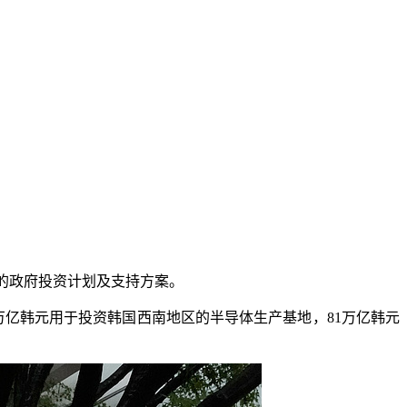
的政府投资计划及支持方案。
0万亿韩元用于投资韩国西南地区的半导体生产基地，81万亿韩元