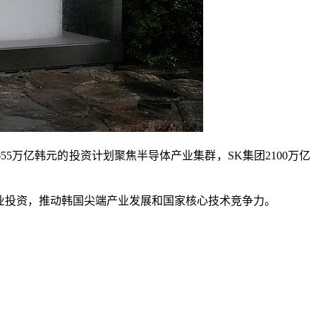
5万亿韩元的投资计划聚焦半导体产业集群，SK集团2100万亿
。
业投资，推动韩国尖端产业发展和国家核心技术竞争力。