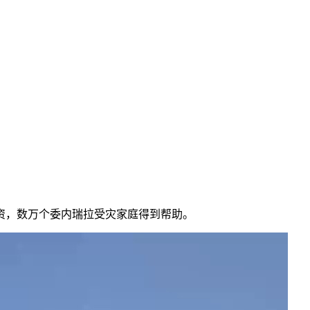
资，数万个委内瑞拉受灾家庭得到帮助。