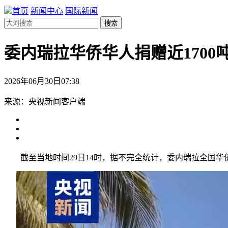
首页
新闻中心
国际新闻
搜索
委内瑞拉华侨华人捐赠近1700
2026年06月30日07:38
来源：央视新闻客户端
截至当地时间29日14时，据不完全统计，委内瑞拉全国华侨