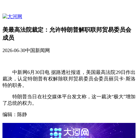
美最高法院裁定：允许特朗普解职联邦贸易委员会
成员
2026-06-30
中国新闻网
中新网6月30日电 据路透社报道，美国最高法院29日作出
裁决，认定特朗普有权解除联邦贸易委员会委员丽贝卡·斯洛
特的职务。
特朗普当日在社交媒体平台发文称，这一裁决“极大”增加
了总统的权力。
编辑：陈静