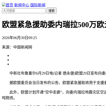
首页
新闻中心
国际新闻
搜索
欧盟紧急援助委内瑞拉500万
2026年06月30日09:25
来源：中国新闻网
中新社布鲁塞尔6月29日电(记者 德永健)欧盟29日宣布向
据欧盟委员会当日发布的公告，欧盟紧急援助将用于支援委
此外，欧盟计划开通“空中走廊”，向委内瑞拉地震灾区空运
吨物资。