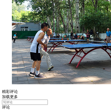
精彩评论
加载更多
评论