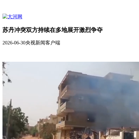
苏丹冲突双方持续在多地展开激烈争夺
2026-06-30
央视新闻客户端