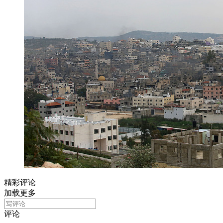
精彩评论
加载更多
评论