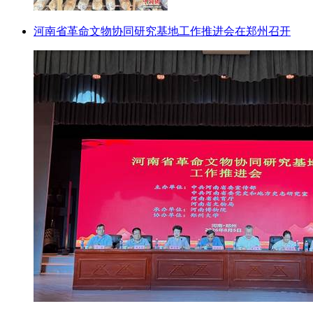
河南省革命文物协同研究基地工作推进会在郑州召开