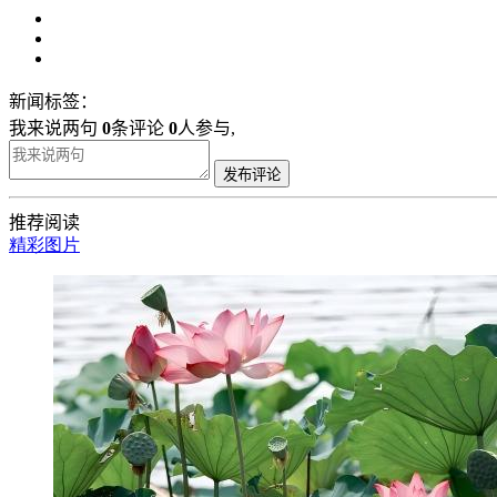
新闻标签：
我来说两句
0
条评论
0
人参与,
发布评论
推荐阅读