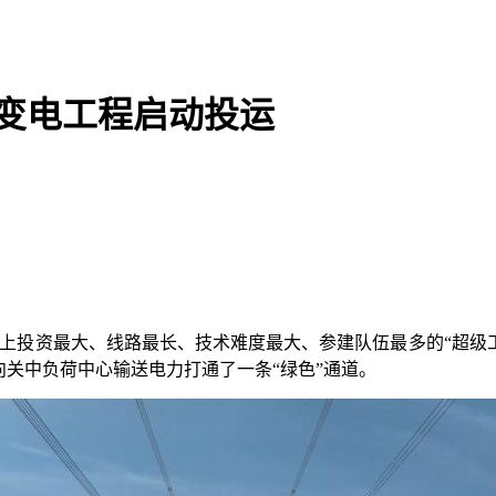
输变电工程启动投运
史上投资最大、线路最长、技术难度最大、参建队伍最多的“超级
向关中负荷中心输送电力打通了一条“绿色”通道。