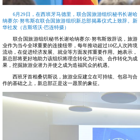
6月29日，在西班牙马德里，联合国旅游组织秘书长谢哈
纳赛尔·努韦斯在联合国旅游组织新总部揭幕仪式上致辞。新
华社发（古斯塔沃·巴连特摄）
联合国旅游组织秘书长谢哈纳赛尔·努韦斯致辞说，旅游
业作为当今全球重要的连接纽带，每年推动超过10亿人次跨境
流动，在促进经济发展、就业等方面发挥重要作用。她表示，
新总部将更好地助力该组织将理念转化为行动、合作转化为成
果，挖掘旅游业潜力并使之成为造福民众的机遇。
西班牙首相桑切斯说，旅游业应建立在可持续、包容与合
作的基础之上，新总部正是这一愿景的象征。