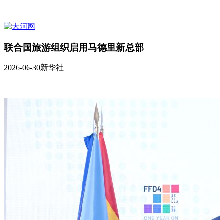
联合国旅游组织启用马德里新总部
2026-06-30
新华社