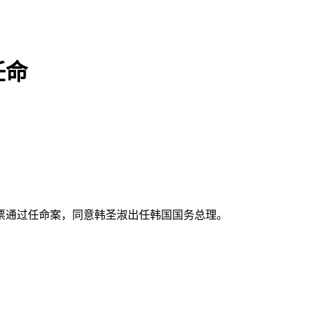
任命
票通过任命案，同意韩圣淑出任韩国国务总理。