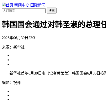
首页
新闻中心
国际新闻
搜索
韩国国会通过对韩圣淑的总理
2026年06月30日22:31
来源：新华社
新华社首尔6月30日电（记者黄莹莹）韩国国会6月30日投
编辑：祝萍